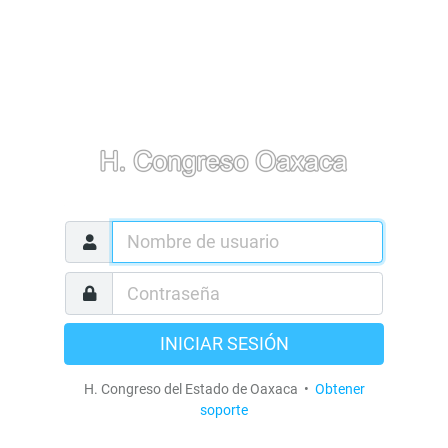
INICIAR SESIÓN
H. Congreso del Estado de Oaxaca •
Obtener
soporte